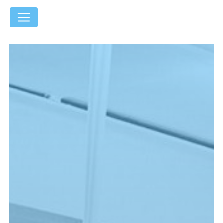
Panneau de gestion des cookies