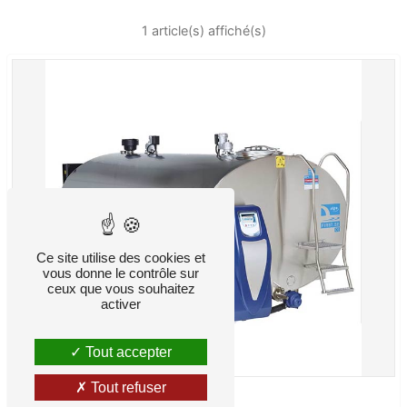
1 article(s) affiché(s)
Ce site utilise des cookies et
vous donne le contrôle sur
ceux que vous souhaitez
activer
Tout accepter
Tout refuser
Conservation lait