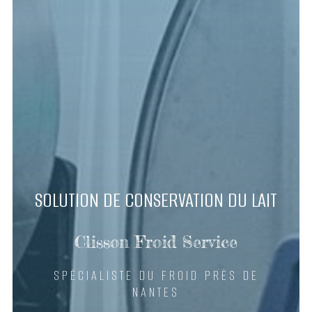
SOLUTION DE CONSERVATION DU LAIT
Clisson Froid Service
SPÉCIALISTE DU FROID PRÈS DE
NANTES