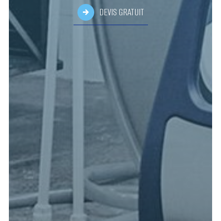
DEVIS GRATUIT