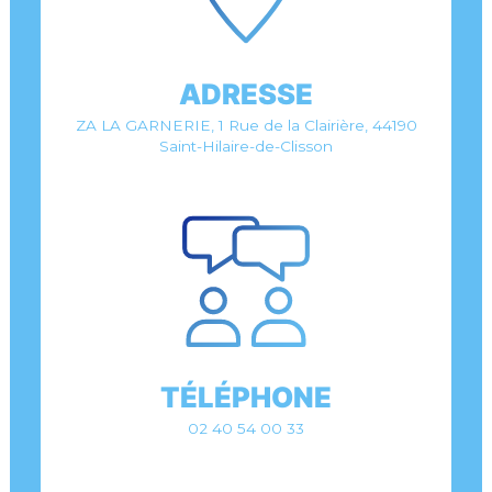
ADRESSE
ZA LA GARNERIE, 1 Rue de la Clairière, 44190
Saint-Hilaire-de-Clisson
TÉLÉPHONE
02 40 54 00 33