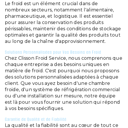
Le froid est un élément crucial dans de
nombreux secteurs, notamment l'alimentaire,
pharmaceutique, et logistique. Il est essentiel
pour assurer la conservation des produits
périssables, maintenir des conditions de stockage
optimales et garantir la qualité des produits tout
au long de la chaîne d'approvisionnement.
Solutions Personnalisées pour Vos Besoins en Froid
Chez Clisson Froid Service, nous comprenons que
chaque entreprise a des besoins uniques en
matière de froid. C'est pourquoi nous proposons
des solutions personnalisées adaptées à chaque
client. Que vous ayez besoin d'une chambre
froide, d'un système de réfrigération commercial
ou d'une installation sur mesure, notre équipe
est là pour vous fournir une solution qui répond
à vos besoins spécifiques.
Garantie de Qualité et de Fiabilité
La qualité et la fiabilité sont au cœur de tout ce