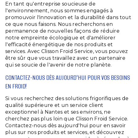
En tant qu'entreprise soucieuse de
l'environnement, nous sommes engagés à
promouvoir l'innovation et la durabilité dans tout
ce que nous faisons. Nous recherchons en
permanence de nouvelles façons de réduire
notre empreinte écologique et d'améliorer
l'efficacité énergétique de nos produits et
services. Avec Clisson Froid Service, vous pouvez
être sûr que vous travaillez avec un partenaire
qui se soucie de l'avenir de notre planète.
CONTACTEZ-NOUS DÈS AUJOURD'HUI POUR VOS BESOINS
EN FROID!
Si vous recherchez des solutions frigorifiques de
qualité supérieure et un service client
exceptionnel à Nantes et ses environs, ne
cherchez pas plus loin que Clisson Froid Service.
Contactez-nous dès aujourd'hui pour en savoir
plus sur nos produits et services, et découvrez