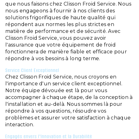
que nous faisons chez Clisson Froid Service. Nous
nous engageons à fournir à nos clients des
solutions frigorifiques de haute qualité qui
répondent aux normes les plus strictes en
matière de performance et de sécurité. Avec
Clisson Froid Service, vous pouvez avoir
l'assurance que votre équipement de froid
fonctionnera de manière fiable et efficace pour
répondre à vos besoins à long terme.
Service Client Exceptionnel
Chez Clisson Froid Service, nous croyons en
l'importance d'un service client exceptionnel.
Notre équipe dévouée est là pour vous
accompagner à chaque étape, de la conception à
l'installation et au-delà. Nous sommes là pour
répondre à vos questions, résoudre vos
problèmes et assurer votre satisfaction à chaque
interaction.
Engagés envers l'Innovation et la Durabilité