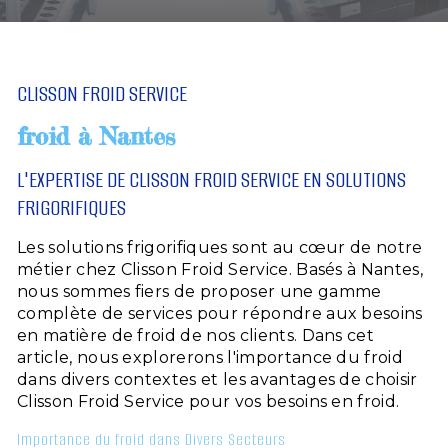
CLISSON FROID SERVICE
froid à Nantes
L'EXPERTISE DE CLISSON FROID SERVICE EN SOLUTIONS
FRIGORIFIQUES
Les solutions frigorifiques sont au cœur de notre
métier chez Clisson Froid Service. Basés à Nantes,
nous sommes fiers de proposer une gamme
complète de services pour répondre aux besoins
en matière de froid de nos clients. Dans cet
article, nous explorerons l'importance du froid
dans divers contextes et les avantages de choisir
Clisson Froid Service pour vos besoins en froid.
Importance du froid dans Divers Secteurs