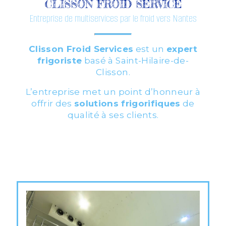
CLISSON FROID SERVICE
Entreprise de multiservices par le froid vers Nantes
Clisson Froid Services
est un
expert
frigoriste
basé à Saint-Hilaire-de-
Clisson.
L’entreprise met un point d’honneur à
offrir des
solutions frigorifiques
de
qualité à ses clients.