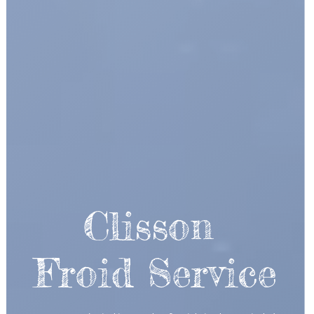
Clisson 
Froid Service