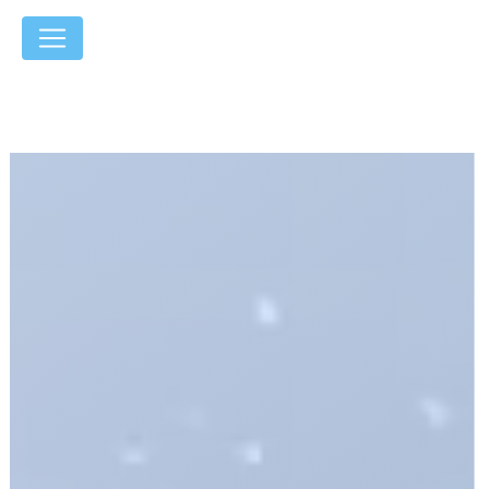
Panneau de gestion des cookies