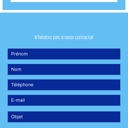
N'hésitez pas à nous contacter