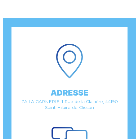
ADRESSE
ZA LA GARNERIE, 1 Rue de la Clairière, 44190
Saint-Hilaire-de-Clisson