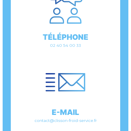
TÉLÉPHONE
02 40 54 00 33
E-MAIL
contact@clisson-froid-service.fr