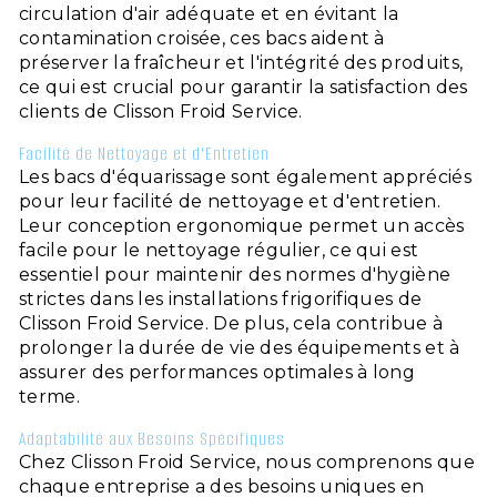
circulation d'air adéquate et en évitant la
contamination croisée, ces bacs aident à
préserver la fraîcheur et l'intégrité des produits,
ce qui est crucial pour garantir la satisfaction des
clients de Clisson Froid Service.
Facilité de Nettoyage et d'Entretien
Les bacs d'équarissage sont également appréciés
pour leur facilité de nettoyage et d'entretien.
Leur conception ergonomique permet un accès
facile pour le nettoyage régulier, ce qui est
essentiel pour maintenir des normes d'hygiène
strictes dans les installations frigorifiques de
Clisson Froid Service. De plus, cela contribue à
prolonger la durée de vie des équipements et à
assurer des performances optimales à long
terme.
Adaptabilité aux Besoins Spécifiques
Chez Clisson Froid Service, nous comprenons que
chaque entreprise a des besoins uniques en