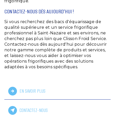
frigorifique.
CONTACTEZ-NOUS DÈS AUJOURD'HUI !
Si vous recherchez des bacs d'équarissage de
qualité supérieure et un service frigorifique
professionnel à Saint-Nazaire et ses environs, ne
cherchez pas plus loin que Clisson Froid Service.
Contactez-nous dès aujourd'hui pour découvrir
notre gamme complète de produits et services,
et laissez-nous vous aider à optimiser vos
opérations frigorifiques avec des solutions
adaptées à vos besoins spécifiques.
EN SAVOIR PLUS
CONTACTEZ-NOUS