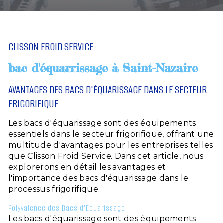
CLISSON FROID SERVICE
bac d'équarrissage à Saint-Nazaire
AVANTAGES DES BACS D'ÉQUARISSAGE DANS LE SECTEUR
FRIGORIFIQUE
Les bacs d'équarissage sont des équipements
essentiels dans le secteur frigorifique, offrant une
multitude d'avantages pour les entreprises telles
que Clisson Froid Service. Dans cet article, nous
explorerons en détail les avantages et
l'importance des bacs d'équarissage dans le
processus frigorifique.
Polyvalence des Bacs d'Équarissage
Les bacs d'équarissage sont des équipements