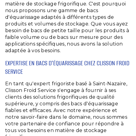
matière de stockage frigorifique. C'est pourquoi
nous proposons une gamme de bacs
d'équarissage adaptés à différents types de
produits et volumes de stockage. Que vous ayez
besoin de bacs de petite taille pour les produits à
faible volume ou de bacs sur mesure pour des
applications spécifiques, nous avons la solution
adaptée à vos besoins.
EXPERTISE EN BACS D'ÉQUARISSAGE CHEZ CLISSON FROID
SERVICE
En tant qu'expert frigoriste basé à Saint-Nazaire,
Clisson Froid Service s'engage à fournir à ses
clients des solutions frigorifiques de qualité
supérieure, y compris des bacs d'équarissage
fiables et efficaces. Avec notre expérience et
notre savoir-faire dans le domaine, nous sommes
votre partenaire de confiance pour répondre à
tous vos besoins en matière de stockage