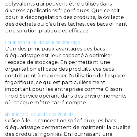
polyvalents qui peuvent être utilisés dans
diverses applications frigorifiques. Que ce soit
pour la décongélation des produits, la collecte
des déchets ou d'autres tâches, ces bacs offrent
une solution pratique et efficace.
Optimisation de l'Espace de Stockage
L'un des principaux avantages des bacs
d'équarissage est leur capacité à optimiser
l'espace de stockage. En permettant une
organisation efficace des produits, ces bacs
contribuent à maximiser l'utilisation de l'espace
frigorifique, ce qui est particulièrement
important pour les entreprises comme Clisson
Froid Service opérant dans des environnements
où chaque mètre carré compte.
Maintien de la Qualité des Produits
Grâce à leur conception spécifique, les bacs
d'équarissage permettent de maintenir la qualité
des produits frigorifiés. En fournissant une