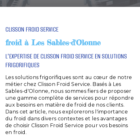
CLISSON FROID SERVICE
froid à Les Sables-d'Olonne
L'EXPERTISE DE CLISSON FROID SERVICE EN SOLUTIONS
FRIGORIFIQUES
Les solutions frigorifiques sont au cœur de notre
métier chez Clisson Froid Service. Basés à Les
Sables-d'Olonne, nous sommes fiers de proposer
une gamme complète de services pour répondre
aux besoins en matière de froid de nos clients.
Dans cet article, nous explorerons l'importance
du froid dans divers contextes et les avantages
de choisir Clisson Froid Service pour vos besoins
en froid.