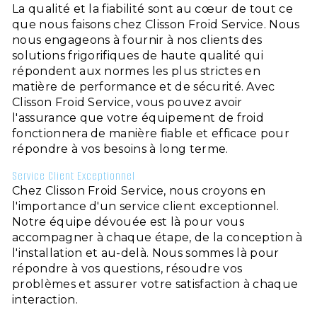
La qualité et la fiabilité sont au cœur de tout ce
que nous faisons chez Clisson Froid Service. Nous
nous engageons à fournir à nos clients des
solutions frigorifiques de haute qualité qui
répondent aux normes les plus strictes en
matière de performance et de sécurité. Avec
Clisson Froid Service, vous pouvez avoir
l'assurance que votre équipement de froid
fonctionnera de manière fiable et efficace pour
répondre à vos besoins à long terme.
Service Client Exceptionnel
Chez Clisson Froid Service, nous croyons en
l'importance d'un service client exceptionnel.
Notre équipe dévouée est là pour vous
accompagner à chaque étape, de la conception à
l'installation et au-delà. Nous sommes là pour
répondre à vos questions, résoudre vos
problèmes et assurer votre satisfaction à chaque
interaction.