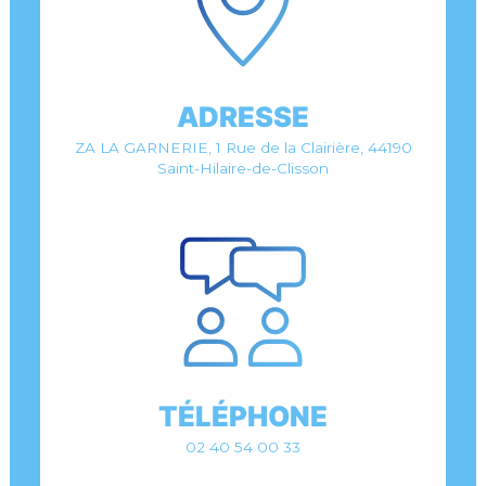
ADRESSE
ZA LA GARNERIE, 1 Rue de la Clairière, 44190
Saint-Hilaire-de-Clisson
TÉLÉPHONE
02 40 54 00 33