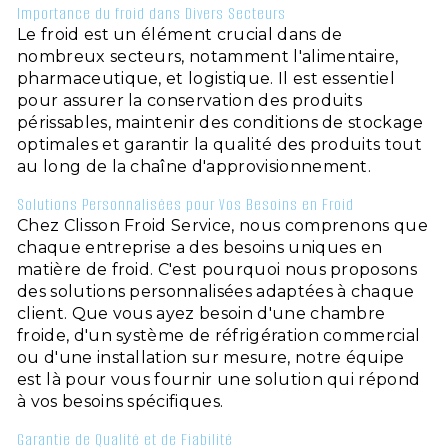
Importance du froid dans Divers Secteurs
Le froid est un élément crucial dans de
nombreux secteurs, notamment l'alimentaire,
pharmaceutique, et logistique. Il est essentiel
pour assurer la conservation des produits
périssables, maintenir des conditions de stockage
optimales et garantir la qualité des produits tout
au long de la chaîne d'approvisionnement.
Solutions Personnalisées pour Vos Besoins en Froid
Chez Clisson Froid Service, nous comprenons que
chaque entreprise a des besoins uniques en
matière de froid. C'est pourquoi nous proposons
des solutions personnalisées adaptées à chaque
client. Que vous ayez besoin d'une chambre
froide, d'un système de réfrigération commercial
ou d'une installation sur mesure, notre équipe
est là pour vous fournir une solution qui répond
à vos besoins spécifiques.
Garantie de Qualité et de Fiabilité