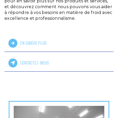
pour en savoir plus sur nos produits et services,
et découvrez comment nous pouvons vous aider
à répondre à vos besoins en matière de froid avec
excellence et professionnalisme.
EN SAVOIR PLUS
CONTACTEZ-NOUS